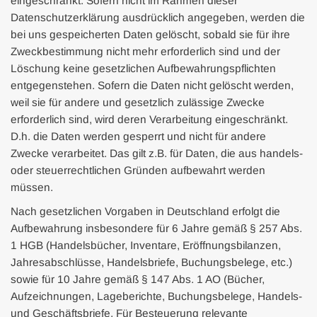
eingeschränkt. Sofern nicht im Rahmen dieser
Datenschutzerklärung ausdrücklich angegeben, werden die
bei uns gespeicherten Daten gelöscht, sobald sie für ihre
Zweckbestimmung nicht mehr erforderlich sind und der
Löschung keine gesetzlichen Aufbewahrungspflichten
entgegenstehen. Sofern die Daten nicht gelöscht werden,
weil sie für andere und gesetzlich zulässige Zwecke
erforderlich sind, wird deren Verarbeitung eingeschränkt.
D.h. die Daten werden gesperrt und nicht für andere
Zwecke verarbeitet. Das gilt z.B. für Daten, die aus handels-
oder steuerrechtlichen Gründen aufbewahrt werden
müssen.
Nach gesetzlichen Vorgaben in Deutschland erfolgt die
Aufbewahrung insbesondere für 6 Jahre gemäß § 257 Abs.
1 HGB (Handelsbücher, Inventare, Eröffnungsbilanzen,
Jahresabschlüsse, Handelsbriefe, Buchungsbelege, etc.)
sowie für 10 Jahre gemäß § 147 Abs. 1 AO (Bücher,
Aufzeichnungen, Lageberichte, Buchungsbelege, Handels-
und Geschäftsbriefe, Für Besteuerung relevante