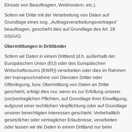
Einsatz von Beauftragten, Webhostern, etc.).
Sofern wir Dritte mit der Verarbeitung von Daten auf
Grundlage eines sog. „Auftragsverarbeitungsvertrages“
beauftragen, geschieht dies auf Grundlage des Art. 28
DSGVO.
Übermittlungen in Drittländer
Sofern wir Daten in einem Drittland (d.h. außerhalb der
Europäischen Union (EU) oder des Europäischen
Wirtschaftsraums (EWR)) verarbeiten oder dies im Rahmen
der Inanspruchnahme von Diensten Dritter oder
Offenlegung, bzw. Übermittlung von Daten an Dritte
geschieht, erfolgt dies nur, wenn es zur Erfüllung unserer
(vor)vertraglichen Pflichten, auf Grundlage Ihrer Einwilligung,
aufgrund einer rechtlichen Verpflichtung oder auf Grundlage
unserer berechtigten Interessen geschieht. Vorbehaltlich
gesetzlicher oder vertraglicher Erlaubnisse, verarbeiten
oder lassen wir die Daten in einem Drittland nur beim