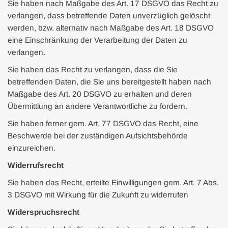
Sie haben nach Maßgabe des Art. 17 DSGVO das Recht zu
verlangen, dass betreffende Daten unverzüglich gelöscht
werden, bzw. alternativ nach Maßgabe des Art. 18 DSGVO
eine Einschränkung der Verarbeitung der Daten zu
verlangen.
Sie haben das Recht zu verlangen, dass die Sie
betreffenden Daten, die Sie uns bereitgestellt haben nach
Maßgabe des Art. 20 DSGVO zu erhalten und deren
Übermittlung an andere Verantwortliche zu fordern.
Sie haben ferner gem. Art. 77 DSGVO das Recht, eine
Beschwerde bei der zuständigen Aufsichtsbehörde
einzureichen.
Widerrufsrecht
Sie haben das Recht, erteilte Einwilligungen gem. Art. 7 Abs.
3 DSGVO mit Wirkung für die Zukunft zu widerrufen
Widerspruchsrecht