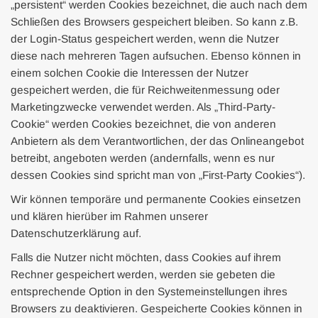
„persistent“ werden Cookies bezeichnet, die auch nach dem
Schließen des Browsers gespeichert bleiben. So kann z.B.
der Login-Status gespeichert werden, wenn die Nutzer
diese nach mehreren Tagen aufsuchen. Ebenso können in
einem solchen Cookie die Interessen der Nutzer
gespeichert werden, die für Reichweitenmessung oder
Marketingzwecke verwendet werden. Als „Third-Party-
Cookie“ werden Cookies bezeichnet, die von anderen
Anbietern als dem Verantwortlichen, der das Onlineangebot
betreibt, angeboten werden (andernfalls, wenn es nur
dessen Cookies sind spricht man von „First-Party Cookies“).
Wir können temporäre und permanente Cookies einsetzen
und klären hierüber im Rahmen unserer
Datenschutzerklärung auf.
Falls die Nutzer nicht möchten, dass Cookies auf ihrem
Rechner gespeichert werden, werden sie gebeten die
entsprechende Option in den Systemeinstellungen ihres
Browsers zu deaktivieren. Gespeicherte Cookies können in