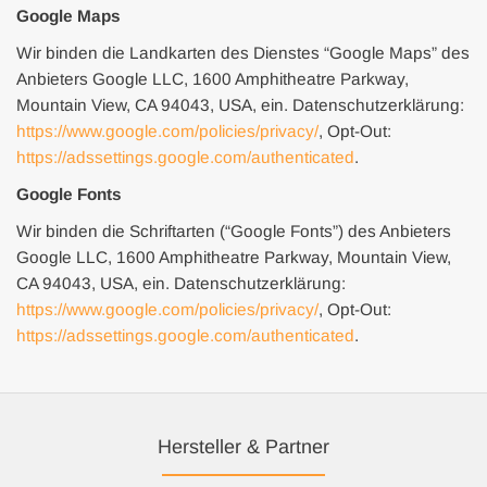
Google Maps
Wir binden die Landkarten des Dienstes “Google Maps” des
Anbieters Google LLC, 1600 Amphitheatre Parkway,
Mountain View, CA 94043, USA, ein. Datenschutzerklärung:
https://www.google.com/policies/privacy/
, Opt-Out:
https://adssettings.google.com/authenticated
.
Google Fonts
Wir binden die Schriftarten (“Google Fonts”) des Anbieters
Google LLC, 1600 Amphitheatre Parkway, Mountain View,
CA 94043, USA, ein. Datenschutzerklärung:
https://www.google.com/policies/privacy/
, Opt-Out:
https://adssettings.google.com/authenticated
.
Hersteller & Partner