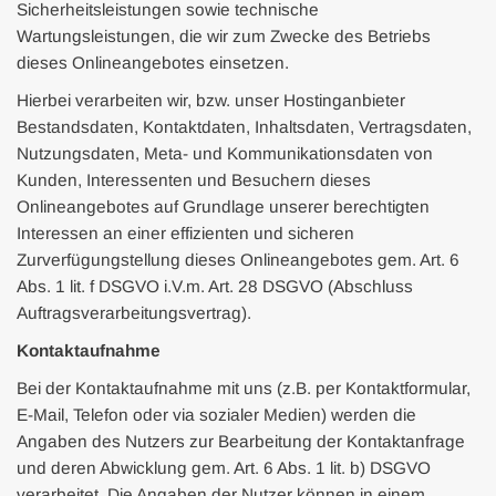
Sicherheitsleistungen sowie technische
Wartungsleistungen, die wir zum Zwecke des Betriebs
dieses Onlineangebotes einsetzen.
Hierbei verarbeiten wir, bzw. unser Hostinganbieter
Bestandsdaten, Kontaktdaten, Inhaltsdaten, Vertragsdaten,
Nutzungsdaten, Meta- und Kommunikationsdaten von
Kunden, Interessenten und Besuchern dieses
Onlineangebotes auf Grundlage unserer berechtigten
Interessen an einer effizienten und sicheren
Zurverfügungstellung dieses Onlineangebotes gem. Art. 6
Abs. 1 lit. f DSGVO i.V.m. Art. 28 DSGVO (Abschluss
Auftragsverarbeitungsvertrag).
Kontaktaufnahme
Bei der Kontaktaufnahme mit uns (z.B. per Kontaktformular,
E-Mail, Telefon oder via sozialer Medien) werden die
Angaben des Nutzers zur Bearbeitung der Kontaktanfrage
und deren Abwicklung gem. Art. 6 Abs. 1 lit. b) DSGVO
verarbeitet. Die Angaben der Nutzer können in einem