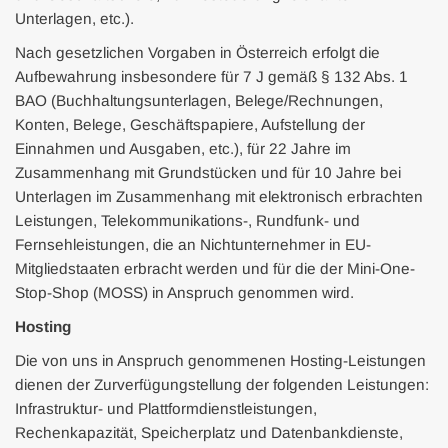
Unterlagen, etc.).
Nach gesetzlichen Vorgaben in Österreich erfolgt die
Aufbewahrung insbesondere für 7 J gemäß § 132 Abs. 1
BAO (Buchhaltungsunterlagen, Belege/Rechnungen,
Konten, Belege, Geschäftspapiere, Aufstellung der
Einnahmen und Ausgaben, etc.), für 22 Jahre im
Zusammenhang mit Grundstücken und für 10 Jahre bei
Unterlagen im Zusammenhang mit elektronisch erbrachten
Leistungen, Telekommunikations-, Rundfunk- und
Fernsehleistungen, die an Nichtunternehmer in EU-
Mitgliedstaaten erbracht werden und für die der Mini-One-
Stop-Shop (MOSS) in Anspruch genommen wird.
Hosting
Die von uns in Anspruch genommenen Hosting-Leistungen
dienen der Zurverfügungstellung der folgenden Leistungen:
Infrastruktur- und Plattformdienstleistungen,
Rechenkapazität, Speicherplatz und Datenbankdienste,