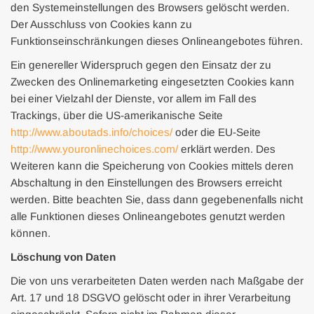
den Systemeinstellungen des Browsers gelöscht werden.
Der Ausschluss von Cookies kann zu
Funktionseinschränkungen dieses Onlineangebotes führen.
Ein genereller Widerspruch gegen den Einsatz der zu
Zwecken des Onlinemarketing eingesetzten Cookies kann
bei einer Vielzahl der Dienste, vor allem im Fall des
Trackings, über die US-amerikanische Seite
http://www.aboutads.info/choices/
oder die EU-Seite
http://www.youronlinechoices.com/
erklärt werden. Des
Weiteren kann die Speicherung von Cookies mittels deren
Abschaltung in den Einstellungen des Browsers erreicht
werden. Bitte beachten Sie, dass dann gegebenenfalls nicht
alle Funktionen dieses Onlineangebotes genutzt werden
können.
Löschung von Daten
Die von uns verarbeiteten Daten werden nach Maßgabe der
Art. 17 und 18 DSGVO gelöscht oder in ihrer Verarbeitung