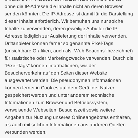
ohne die IP-Adresse die Inhalte nicht an deren Browser
senden könnten. Die IP-Adresse ist damit für die Darstellung
dieser Inhalte erforderlich. Wir bemühen uns nur solche
Inhalte zu verwenden, deren jeweilige Anbieter die IP-
Adresse lediglich zur Auslieferung der Inhalte verwenden.
Drittanbieter können ferner so genannte Pixel-Tags
(unsichtbare Grafiken, auch als “Web Beacons” bezeichnet)
für statistische oder Marketingzwecke verwenden. Durch die
“Pixel-Tags” können Informationen, wie der
Besucherverkehr auf den Seiten dieser Website
ausgewertet werden. Die pseudonymen Informationen
können ferner in Cookies auf dem Gerät der Nutzer
gespeichert werden und unter anderem technische
Informationen zum Browser und Betriebssystem,
verweisende Webseiten, Besuchszeit sowie weitere
Angaben zur Nutzung unseres Onlineangebotes enthalten,
als auch mit solchen Informationen aus anderen Quellen
verbunden werden.