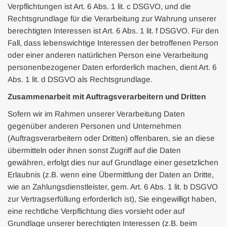
Verpflichtungen ist Art. 6 Abs. 1 lit. c DSGVO, und die
Rechtsgrundlage für die Verarbeitung zur Wahrung unserer
berechtigten Interessen ist Art. 6 Abs. 1 lit. f DSGVO. Für den
Fall, dass lebenswichtige Interessen der betroffenen Person
oder einer anderen natürlichen Person eine Verarbeitung
personenbezogener Daten erforderlich machen, dient Art. 6
Abs. 1 lit. d DSGVO als Rechtsgrundlage.
Zusammenarbeit mit Auftragsverarbeitern und Dritten
Sofern wir im Rahmen unserer Verarbeitung Daten
gegenüber anderen Personen und Unternehmen
(Auftragsverarbeitern oder Dritten) offenbaren, sie an diese
übermitteln oder ihnen sonst Zugriff auf die Daten
gewähren, erfolgt dies nur auf Grundlage einer gesetzlichen
Erlaubnis (z.B. wenn eine Übermittlung der Daten an Dritte,
wie an Zahlungsdienstleister, gem. Art. 6 Abs. 1 lit. b DSGVO
zur Vertragserfüllung erforderlich ist), Sie eingewilligt haben,
eine rechtliche Verpflichtung dies vorsieht oder auf
Grundlage unserer berechtigten Interessen (z.B. beim