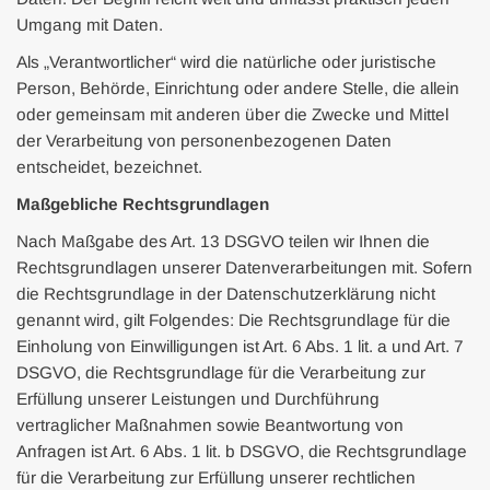
Umgang mit Daten.
Als „Verantwortlicher“ wird die natürliche oder juristische
Person, Behörde, Einrichtung oder andere Stelle, die allein
oder gemeinsam mit anderen über die Zwecke und Mittel
der Verarbeitung von personenbezogenen Daten
entscheidet, bezeichnet.
Maßgebliche Rechtsgrundlagen
Nach Maßgabe des Art. 13 DSGVO teilen wir Ihnen die
Rechtsgrundlagen unserer Datenverarbeitungen mit. Sofern
die Rechtsgrundlage in der Datenschutzerklärung nicht
genannt wird, gilt Folgendes: Die Rechtsgrundlage für die
Einholung von Einwilligungen ist Art. 6 Abs. 1 lit. a und Art. 7
DSGVO, die Rechtsgrundlage für die Verarbeitung zur
Erfüllung unserer Leistungen und Durchführung
vertraglicher Maßnahmen sowie Beantwortung von
Anfragen ist Art. 6 Abs. 1 lit. b DSGVO, die Rechtsgrundlage
für die Verarbeitung zur Erfüllung unserer rechtlichen