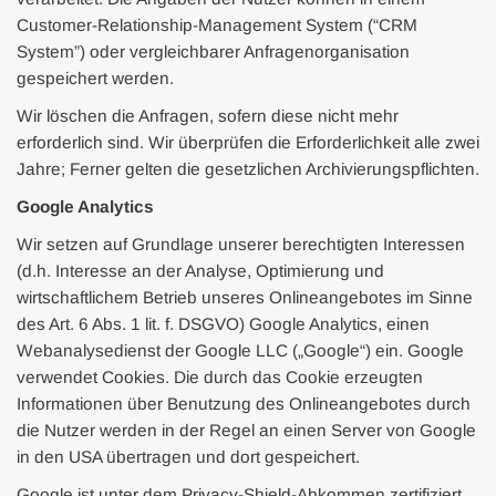
Customer-Relationship-Management System (“CRM
System”) oder vergleichbarer Anfragenorganisation
gespeichert werden.
Wir löschen die Anfragen, sofern diese nicht mehr
erforderlich sind. Wir überprüfen die Erforderlichkeit alle zwei
Jahre; Ferner gelten die gesetzlichen Archivierungspflichten.
Google Analytics
Wir setzen auf Grundlage unserer berechtigten Interessen
(d.h. Interesse an der Analyse, Optimierung und
wirtschaftlichem Betrieb unseres Onlineangebotes im Sinne
des Art. 6 Abs. 1 lit. f. DSGVO) Google Analytics, einen
Webanalysedienst der Google LLC („Google“) ein. Google
verwendet Cookies. Die durch das Cookie erzeugten
Informationen über Benutzung des Onlineangebotes durch
die Nutzer werden in der Regel an einen Server von Google
in den USA übertragen und dort gespeichert.
Google ist unter dem Privacy-Shield-Abkommen zertifiziert