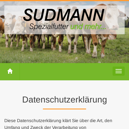
Togg
Datenschutzerklärung
Diese Datenschutzerklärung klärt Sie über die Art, den
Umfang und Zweck der Verarbeitung von