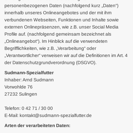
personenbezogenen Daten (nachfolgend kurz „Daten“)
innerhalb unseres Onlineangebotes und der mit ihm
verbundenen Webseiten, Funktionen und Inhalte sowie
externen Onlinepräsenzen, wie z.B. unser Social Media
Profile auf. (nachfolgend gemeinsam bezeichnet als
„Onlineangebot“). Im Hinblick auf die verwendeten
Begrifflichkeiten, wie z.B. „Verarbeitung“ oder
„Verantwortlicher“ verweisen wir auf die Definitionen im Art. 4
der Datenschutzgrundverordnung (DSGVO).
Sudmann-Spezialfutter
Inhaber: Arnd Sudmann
Vorwohlde 76
27232 Sulingen
Telefon: 0 42 71 / 30 00
E-Mail: kontakt@sudmann-spezialfutter.de
Arten der verarbeiteten Daten: