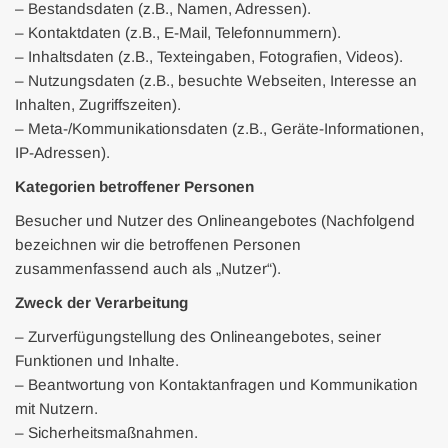
– Bestandsdaten (z.B., Namen, Adressen).
– Kontaktdaten (z.B., E-Mail, Telefonnummern).
– Inhaltsdaten (z.B., Texteingaben, Fotografien, Videos).
– Nutzungsdaten (z.B., besuchte Webseiten, Interesse an
Inhalten, Zugriffszeiten).
– Meta-/Kommunikationsdaten (z.B., Geräte-Informationen,
IP-Adressen).
Kategorien betroffener Personen
Besucher und Nutzer des Onlineangebotes (Nachfolgend
bezeichnen wir die betroffenen Personen
zusammenfassend auch als „Nutzer“).
Zweck der Verarbeitung
– Zurverfügungstellung des Onlineangebotes, seiner
Funktionen und Inhalte.
– Beantwortung von Kontaktanfragen und Kommunikation
mit Nutzern.
– Sicherheitsmaßnahmen.