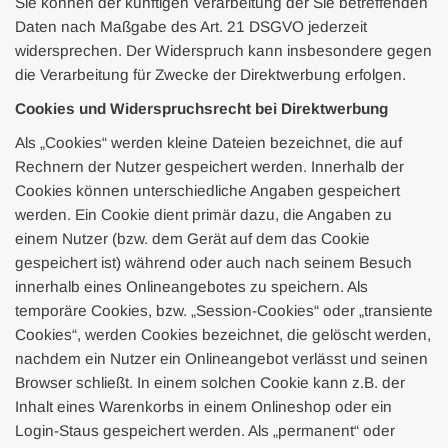
Sie können der künftigen Verarbeitung der Sie betreffenden
Daten nach Maßgabe des Art. 21 DSGVO jederzeit
widersprechen. Der Widerspruch kann insbesondere gegen
die Verarbeitung für Zwecke der Direktwerbung erfolgen.
Cookies und Widerspruchsrecht bei Direktwerbung
Als „Cookies“ werden kleine Dateien bezeichnet, die auf
Rechnern der Nutzer gespeichert werden. Innerhalb der
Cookies können unterschiedliche Angaben gespeichert
werden. Ein Cookie dient primär dazu, die Angaben zu
einem Nutzer (bzw. dem Gerät auf dem das Cookie
gespeichert ist) während oder auch nach seinem Besuch
innerhalb eines Onlineangebotes zu speichern. Als
temporäre Cookies, bzw. „Session-Cookies“ oder „transiente
Cookies“, werden Cookies bezeichnet, die gelöscht werden,
nachdem ein Nutzer ein Onlineangebot verlässt und seinen
Browser schließt. In einem solchen Cookie kann z.B. der
Inhalt eines Warenkorbs in einem Onlineshop oder ein
Login-Staus gespeichert werden. Als „permanent“ oder