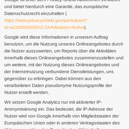
und bietet hierdurch eine Garantie, das europäische
Datenschutzrecht einzuhalten (
https://www.privacyshield.gov/participant?
id=a2zt000000001L5AAI&status=Active
).
Google wird diese Informationen in unserem Auftrag
benutzen, um die Nutzung unseres Onlineangebotes durch
die Nutzer auszuwerten, um Reports über die Aktivitäten
innerhalb dieses Onlineangebotes zusammenzustellen und
um weitere, mit der Nutzung dieses Onlineangebotes und
der Internetnutzung verbundene Dienstleistungen, uns
gegenüber zu erbringen. Dabei können aus den
verarbeiteten Daten pseudonyme Nutzungsprofile der
Nutzer erstellt werden.
Wir setzen Google Analytics nur mit aktivierter IP-
Anonymisierung ein. Das bedeutet, die IP-Adresse der
Nutzer wird von Google innerhalb von Mitgliedstaaten der
Europäischen Union oder in anderen Vertragsstaaten des