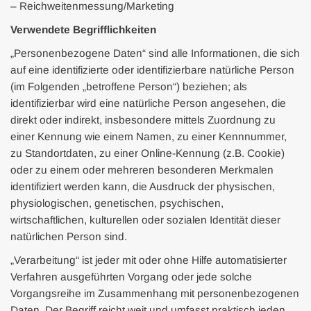
– Reichweitenmessung/Marketing
Verwendete Begrifflichkeiten
„Personenbezogene Daten“ sind alle Informationen, die sich
auf eine identifizierte oder identifizierbare natürliche Person
(im Folgenden „betroffene Person“) beziehen; als
identifizierbar wird eine natürliche Person angesehen, die
direkt oder indirekt, insbesondere mittels Zuordnung zu
einer Kennung wie einem Namen, zu einer Kennnummer,
zu Standortdaten, zu einer Online-Kennung (z.B. Cookie)
oder zu einem oder mehreren besonderen Merkmalen
identifiziert werden kann, die Ausdruck der physischen,
physiologischen, genetischen, psychischen,
wirtschaftlichen, kulturellen oder sozialen Identität dieser
natürlichen Person sind.
„Verarbeitung“ ist jeder mit oder ohne Hilfe automatisierter
Verfahren ausgeführten Vorgang oder jede solche
Vorgangsreihe im Zusammenhang mit personenbezogenen
Daten. Der Begriff reicht weit und umfasst praktisch jeden