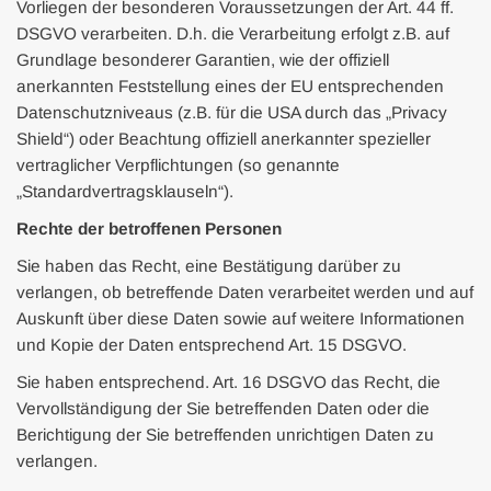
Vorliegen der besonderen Voraussetzungen der Art. 44 ff.
DSGVO verarbeiten. D.h. die Verarbeitung erfolgt z.B. auf
Grundlage besonderer Garantien, wie der offiziell
anerkannten Feststellung eines der EU entsprechenden
Datenschutzniveaus (z.B. für die USA durch das „Privacy
Shield“) oder Beachtung offiziell anerkannter spezieller
vertraglicher Verpflichtungen (so genannte
„Standardvertragsklauseln“).
Rechte der betroffenen Personen
Sie haben das Recht, eine Bestätigung darüber zu
verlangen, ob betreffende Daten verarbeitet werden und auf
Auskunft über diese Daten sowie auf weitere Informationen
und Kopie der Daten entsprechend Art. 15 DSGVO.
Sie haben entsprechend. Art. 16 DSGVO das Recht, die
Vervollständigung der Sie betreffenden Daten oder die
Berichtigung der Sie betreffenden unrichtigen Daten zu
verlangen.