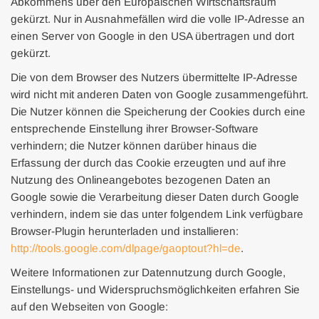
Abkommens über den Europäischen Wirtschaftsraum
gekürzt. Nur in Ausnahmefällen wird die volle IP-Adresse an
einen Server von Google in den USA übertragen und dort
gekürzt.
Die von dem Browser des Nutzers übermittelte IP-Adresse
wird nicht mit anderen Daten von Google zusammengeführt.
Die Nutzer können die Speicherung der Cookies durch eine
entsprechende Einstellung ihrer Browser-Software
verhindern; die Nutzer können darüber hinaus die
Erfassung der durch das Cookie erzeugten und auf ihre
Nutzung des Onlineangebotes bezogenen Daten an
Google sowie die Verarbeitung dieser Daten durch Google
verhindern, indem sie das unter folgendem Link verfügbare
Browser-Plugin herunterladen und installieren:
http://tools.google.com/dlpage/gaoptout?hl=de
.
Weitere Informationen zur Datennutzung durch Google,
Einstellungs- und Widerspruchsmöglichkeiten erfahren Sie
auf den Webseiten von Google: