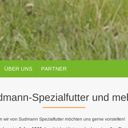
ÜBER UNS
PARTNER
mann-Spezialfutter und meh
 wir von Sudmann Spezialfutter möchten uns gerne vorstellen!