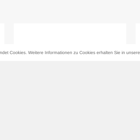
Für Pferde
det Cookies. Weitere Informationen zu Cookies erhalten Sie in unser