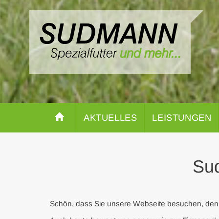
AKTUELLES
LEISTUNGEN
Sud
Schön, dass Sie unsere Webseite besuchen, denn