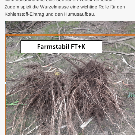
Zudem spielt die Wurzelmasse eine wichtige Rolle für den
Kohlenstoff-Eintrag und den Humusaufbau.