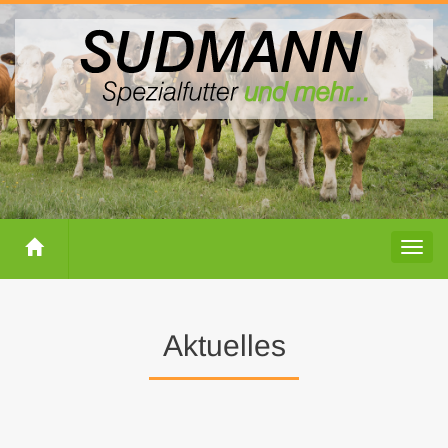
Togg
Aktuelles