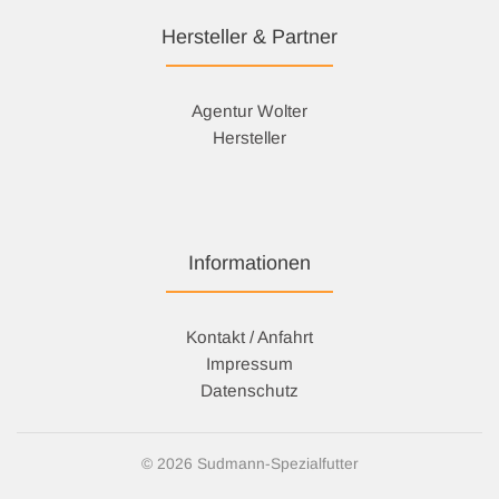
Hersteller & Partner
Agentur Wolter
Hersteller
Informationen
Kontakt / Anfahrt
Impressum
Datenschutz
© 2026 Sudmann-Spezialfutter